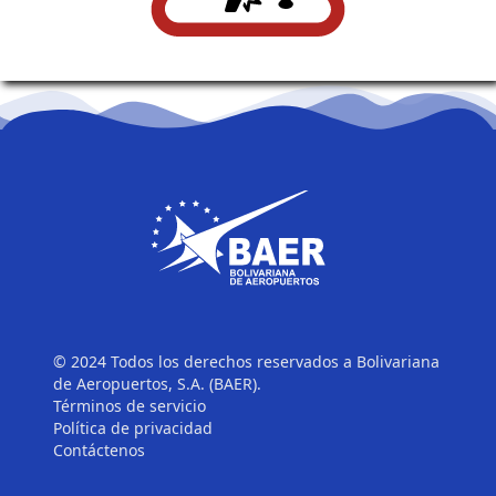
© 2024 Todos los derechos reservados a Bolivariana
de Aeropuertos, S.A. (BAER).
Términos de servicio
Política de privacidad
Contáctenos