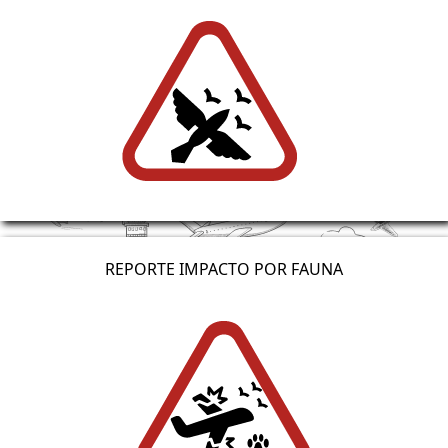
REPORTE IMPACTO POR FAUNA