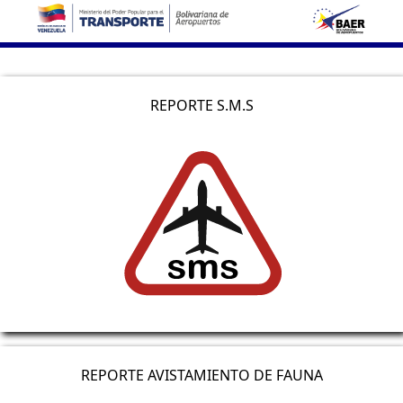
REPORTE S.M.S
REPORTE AVISTAMIENTO DE FAUNA